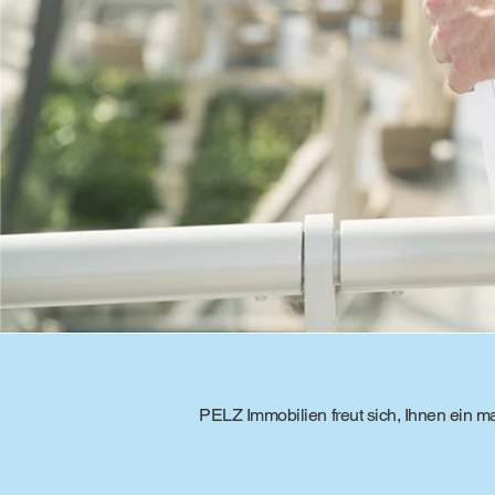
PELZ Immobilien freut sich, Ihnen ein m