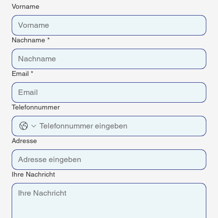
Vorname
Nachname
*
Email
*
Telefonnummer
Adresse
Ihre Nachricht