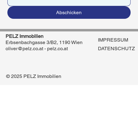
Abschicken
PELZ Immobilien
IMPRESSUM
Erbsenbachgasse 3/B2, 1190 Wien
DATENSCHUTZ
oliver@pelz.co.at
- pelz.co.at
© 2025 PELZ Immobilien