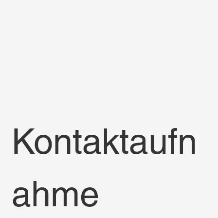
Kontaktaufn
ahme