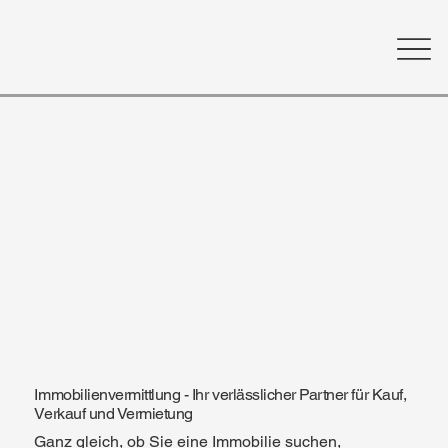
Immobilienvermittlung - Ihr verlässlicher Partner für Kauf,
Verkauf und Vermietung
Ganz gleich, ob Sie eine Immobilie suchen,