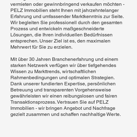
vermieten oder gewinnbringend verkaufen möchten -
PELZ Immobilien steht Ihnen mit jahrzehntelanger
Erfahrung und umfassender Marktkenntnis zur Seite.
Wir begleiten Sie professionell durch den gesamten
Prozess und entwickeln maßgeschneiderte
Lösungen, die Ihren individuellen Bedürfnissen
entsprechen. Unser Ziel ist es, den maximalen
Mehrwert für Sie zu erzielen.
Mit über 30 Jahren Branchenerfahrung und einem
starken Netzwerk verfügen wir über tiefgehendes
Wissen zu Markttrends, wirtschaftlichen
Rahmenbedingungen und optimalen Strategien.
Dank unserer fundierten Expertise, persönlichen
Betreuung und transparenten Vorgehensweise
gewährleisten wir einen reibungslosen und fairen
Transaktionsprozess. Vertrauen Sie auf PELZ
Immobilien - wir bringen Angebot und Nachfrage
gezielt zusammen und schaffen nachhaltige Werte.