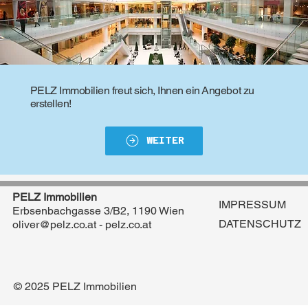
PELZ Immobilien freut sich, Ihnen ein Angebot zu
erstellen!
WEITER
PELZ Immobilien
IMPRESSUM
Erbsenbachgasse 3/B2, 1190 Wien
DATENSCHUTZ
oliver@pelz.co.at
- pelz.co.at
© 2025 PELZ Immobilien